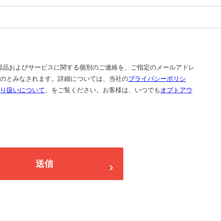
t の製品およびサービスに関する個別のご連絡を、ご指定のメールアドレ
のとみなされます。詳細については、当社の
プライバシーポリシ
り扱いについて
、をご覧ください。お客様は、いつでも
オプトアウ
送信