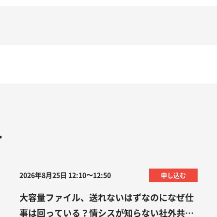
ト
2026年8月25日 12:10〜12:50
申し込む
大容量ファイル、送れないはずなのになぜ仕
事は回っている？情シスが知らない社外共有