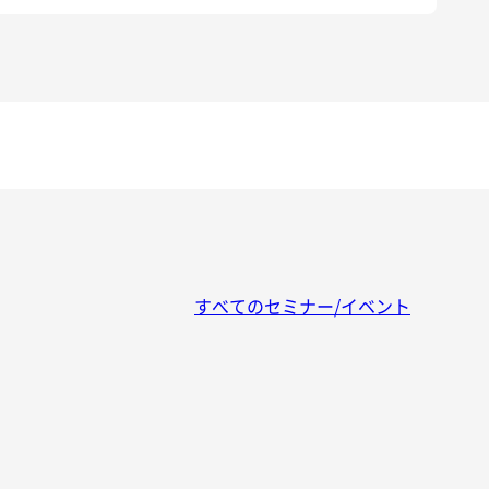
すべてのセミナー/イベント