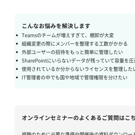
こんなお悩みを解決します
Teamsのチームが増えすぎて、棚卸が大変
組織変更の際にメンバーを整理する工数がかかる
外部ユーザーの招待をもっと簡単に管理したい
SharePointにいらないデータが残っていて容量を
使用されているか分からないライセンスを整理した
IT管理者の中でも国や地域で管理権限を分けたい
オンラインセミナーのよくあるご質問はこ
視聴のために必要な準備や開催後の資料ダウンロー