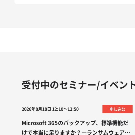
受付中のセミナー/イベン
2026年8月18日 12:10〜12:50
申し込む
Microsoft 365のバックアップ、標準機能だ
けで本当に足りますか？―ランサムウェア・