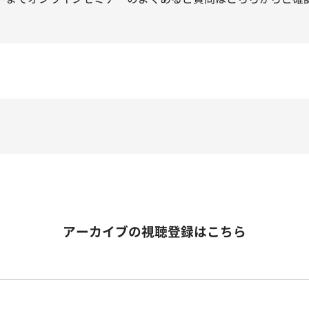
アーカイブの視聴登録はこちら