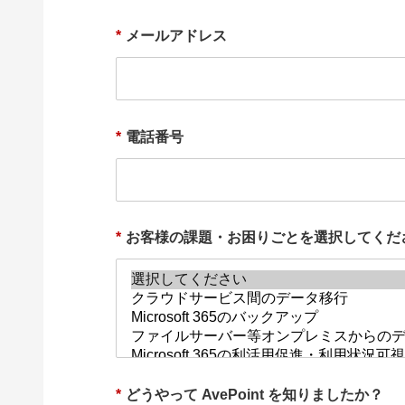
*
メールアドレス
*
電話番号
*
お客様の課題・お困りごとを選択してくだ
*
どうやって AvePoint を知りましたか？