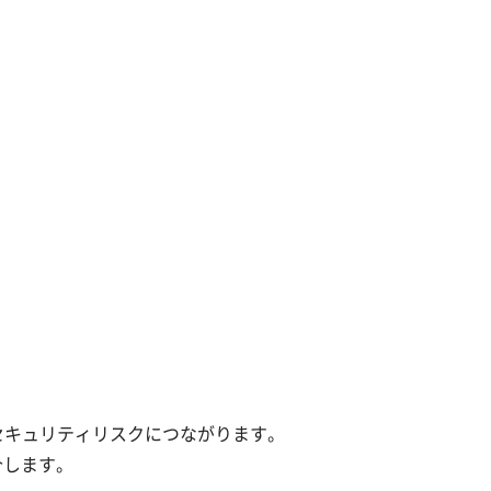
・セキュリティリスクにつながります。
します。​