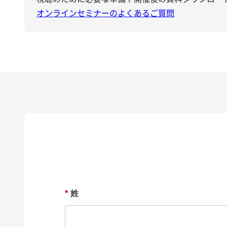
オンラインセミナーのよくあるご質問
*
姓