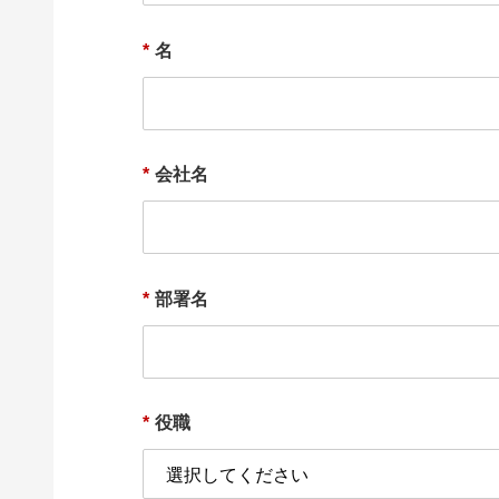
*
名
*
会社名
*
部署名
*
役職