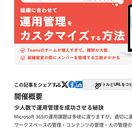
この記事をシェアする
タイトルとURLをコ
開催概要
少人数で運用管理を成功させる秘訣
Microsoft 365の運用課題は多岐に渡りますが
ワークスペースの管理・コンテンツの管理・人の管理の観点