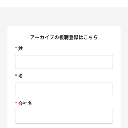
アーカイブの視聴登録はこちら
*
姓
*
名
*
会社名