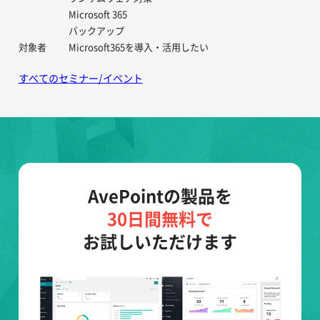
Microsoft 365
バックアップ
対象者
Microsoft365を導入・活用したい
すべてのセミナー/イベント
AvePointの製品を
30日間無料で
お試しいただけます