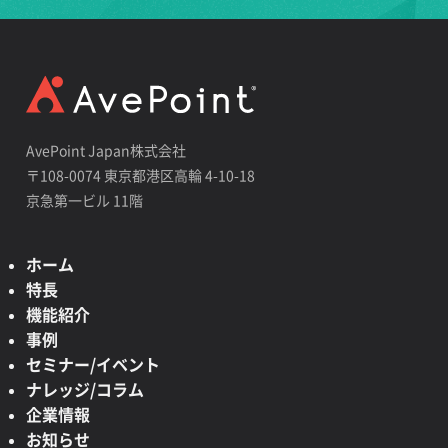
AvePoint Japan株式会社
〒108-0074 東京都港区高輪 4-10-18
京急第一ビル 11階
ホーム
特長
機能紹介
事例
セミナー/イベント
ナレッジ/コラム
企業情報
お知らせ