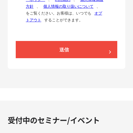
方針
、
個人情報の取り扱いについて
、
をご覧ください。お客様は、いつでも
オプ
トアウト
することができます。
送信
受付中のセミナー/イベント