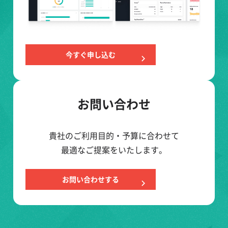
今すぐ申し込む
お問い合わせ
貴社のご利用目的・予算に合わせて
最適なご提案をいたします。
お問い合わせする