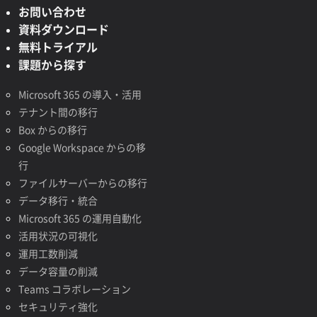
お問い合わせ
資料ダウンロード
無料トライアル
課題から探す
Microsoft 365 の導入・活用
テナント間の移行
Box からの移行
Google Workspace からの移
行
ファイルサーバーからの移行
データ移行・統合
Microsoft 365 の運用自動化
活用状況の可視化
運用工数削減
データ容量の削減
Teams コラボレーション
セキュリティ強化