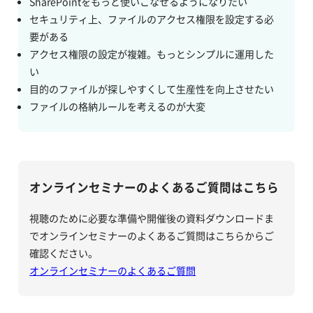
SharePointをもっと使いこなせるようになりたい
セキュリティ上、ファイルのアクセス権限を設定する必
要がある
アクセス権限の設定が複雑。もっとシンプルに運用した
い
目的のファイルが探しやすくして生産性を向上させたい
ファイルの格納ルールを考えるのが大変
オンラインセミナーのよくあるご質問はこちら
視聴のために必要な準備や開催後の資料ダウンロードま
でオンラインセミナーのよくあるご質問はこちらからご
確認ください。
オンラインセミナーのよくあるご質問