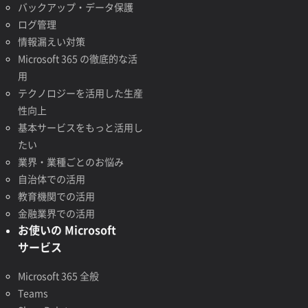
バックアップ・データ保護
ログ管理
情報漏えい対策
Microsoft 365 の徹底的な活
用
テクノロジーを活用した生産
性向上
基本サービスをもっと活用し
たい
業界・業種ごとのお悩み
自治体での活用
教育機関での活用
金融業界での活用
お使いの Microsoft
サービス
Microsoft 365 全般
Teams