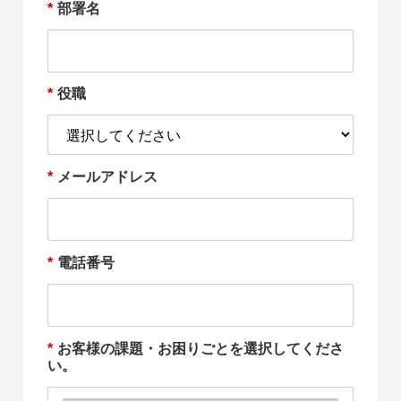
*
部署名
*
役職
*
メールアドレス
*
電話番号
*
お客様の課題・お困りごとを選択してくださ
い。