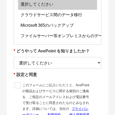
*
どうやって AvePoint を知りましたか？
*
設定と同意
このフォームにご記入いただくと、AvePoint
の製品およびサービスに関する個別のご連絡
を、ご指定のメールアドレスおよび電話番号
で受け取ることに同意されたものとみなされ
ます。詳細については、当社の
プライバシ
ーポリシー
、
利用規約
、
個人情報保護