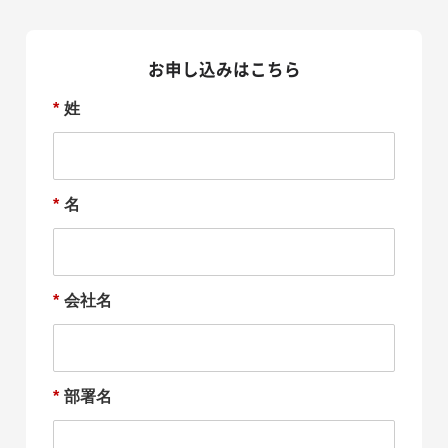
お申し込みはこちら
*
姓
*
名
*
会社名
*
部署名