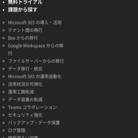
無料トライアル
課題から探す
Microsoft 365 の導入・活用
テナント間の移行
Box からの移行
Google Workspace からの移
行
ファイルサーバーからの移行
データ移行・統合
Microsoft 365 の運用自動化
活用状況の可視化
運用工数削減
データ容量の削減
Teams コラボレーション
セキュリティ強化
バックアップ・データ保護
ログ管理
情報漏えい対策