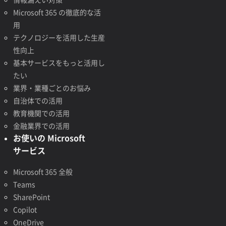
Microsoft 365 の徹底的な活
用
テクノロジーを活用した生産
性向上
基本サービスをもっと活用し
たい
業界・業種ごとのお悩み
自治体での活用
教育機関での活用
金融業界での活用
お使いの Microsoft
サービス
Microsoft 365 全般
Teams
SharePoint
Copilot
OneDrive