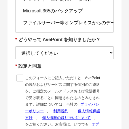
*
どうやって AvePoint を知りましたか？
*
設定と同意
このフォームにご記入いただくと、AvePoint
の製品およびサービスに関する個別のご連絡
を、ご指定のメールアドレスおよび電話番号
で受け取ることに同意されたものとみなされ
ます。詳細については、当社の
プライバシ
ーポリシー
、
利用規約
、
個人情報保護
方針
、
個人情報の取り扱いについて
、
をご覧ください。お客様は、いつでも
オプ