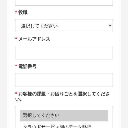
*
役職
*
メールアドレス
*
電話番号
*
お客様の課題・お困りごとを選択してくださ
い。