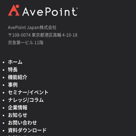
AvePoint Japan株式会社
〒108-0074 東京都港区高輪 4-10-18
京急第一ビル 11階
ホーム
特長
機能紹介
事例
セミナー/イベント
ナレッジ/コラム
企業情報
お知らせ
お問い合わせ
資料ダウンロード