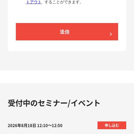
トアウト
することができます。
送信
受付中のセミナー/イベント
2026年8月18日 12:10〜12:50
申し込む