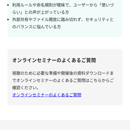
利用ルールや命名規則が曖昧で、ユーザーから「使いづ
らい」との声が上がっている方
外部共有やファイル開放に踏み切れず、セキュリティと
のバランスに悩んでいる方
オンラインセミナーのよくあるご質問
視聴のために必要な準備や開催後の資料ダウンロードま
でオンラインセミナーのよくあるご質問はこちらからご
確認ください。
オンラインセミナーのよくあるご質問