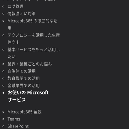
ログ管理
情報漏えい対策
Microsoft 365 の徹底的な活
用
テクノロジーを活用した生産
性向上
基本サービスをもっと活用し
たい
業界・業種ごとのお悩み
自治体での活用
教育機関での活用
金融業界での活用
お使いの Microsoft
サービス
Microsoft 365 全般
Teams
SharePoint