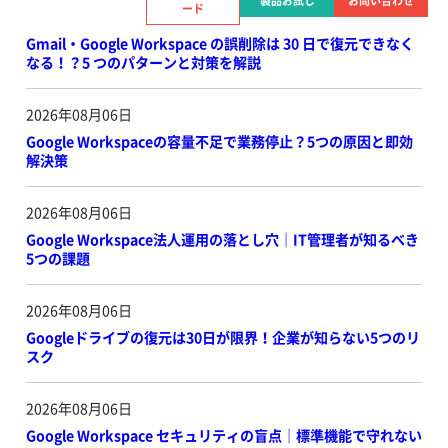
製品お試し
お問い合わせ
ード
2026年08月06日
Gmail・Google Workspace の誤削除は 30 日で復元できなく
なる！？5 つのパターンと対策を解説
2026年08月06日
Google Workspaceの容量不足で業務停止？5つの原因と即効
解決策
2026年08月06日
Google Workspace法人運用の落とし穴｜IT管理者が知るべき
5つの課題
2026年08月06日
Googleドライブの復元は30日が限界！企業が知らない5つのリ
スク
2026年08月06日
Google Workspace セキュリティの盲点｜標準機能で守れない