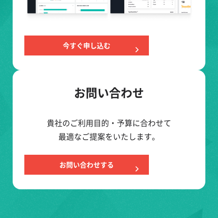
今すぐ申し込む
お問い合わせ
貴社のご利用目的・予算に合わせて
最適なご提案をいたします。
お問い合わせする