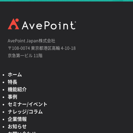
AvePoint Japan株式会社
〒108-0074 東京都港区高輪 4-10-18
京急第一ビル 11階
ホーム
特長
機能紹介
事例
セミナー/イベント
ナレッジ/コラム
企業情報
お知らせ