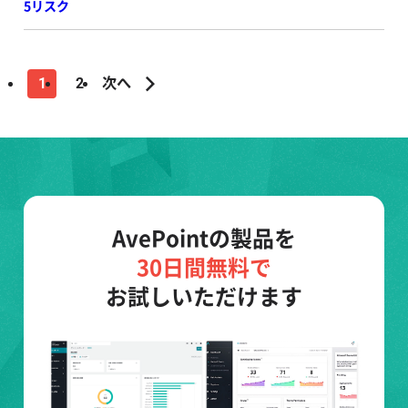
5リスク
1
2
次へ
AvePointの製品を
30日間無料で
お試しいただけます