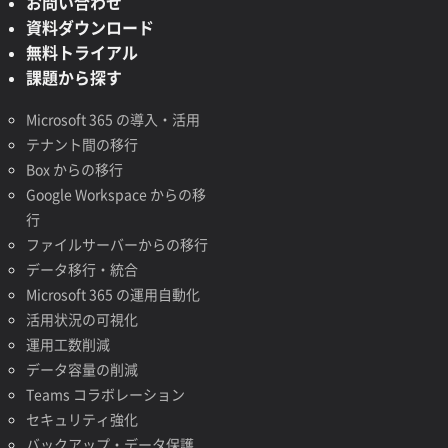
お問い合わせ
資料ダウンロード
無料トライアル
課題から探す
Microsoft 365 の導入・活用
テナント間の移行
Box からの移行
Google Workspace からの移
行
ファイルサーバーからの移行
データ移行・統合
Microsoft 365 の運用自動化
活用状況の可視化
運用工数削減
データ容量の削減
Teams コラボレーション
セキュリティ強化
バックアップ・データ保護