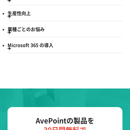
生産性向上
業種ごとのお悩み
Microsoft 365 の導入
AvePointの製品を
30日間無料で