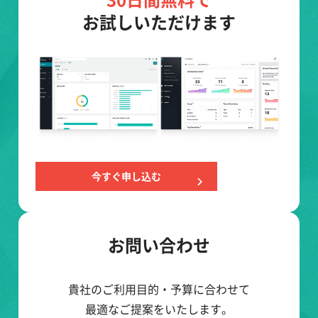
お試しいただけます
今すぐ申し込む
お問い合わせ
貴社のご利用目的・予算に合わせて
最適なご提案をいたします。