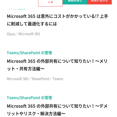
製品お試し
お問い合わせ
ード
コスト削減
Microsoft 365 は意外にコストがかかっている!? 上手
に削減して最適化するには
Opus／Microsoft 365
Teams/SharePoint の管理
Microsoft 365 の外部共有について知りたい！〜メリ
ット・共有方法編〜
Microsoft 365／SharePoint／Teams
Teams/SharePoint の管理
Microsoft 365 の外部共有について知りたい！〜デメ
リットやリスク・解決方法編〜