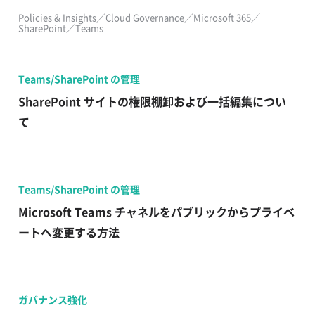
Policies & Insights／Cloud Governance／Microsoft 365／
SharePoint／Teams
Teams/SharePoint の管理
SharePoint サイトの権限棚卸および一括編集につい
て
Teams/SharePoint の管理
Microsoft Teams チャネルをパブリックからプライベ
ートへ変更する方法
ガバナンス強化