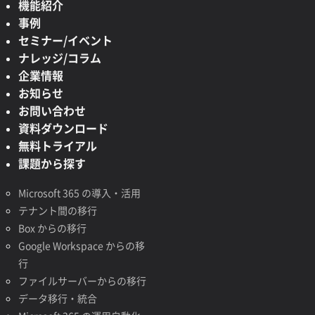
機能紹介
事例
セミナー/イベント
ナレッジ/コラム
企業情報
お知らせ
お問い合わせ
資料ダウンロード
無料トライアル
課題から探す
Microsoft 365 の導入・活用
テナント間の移行
Box からの移行
Google Workspace からの移
行
ファイルサーバーからの移行
データ移行・統合