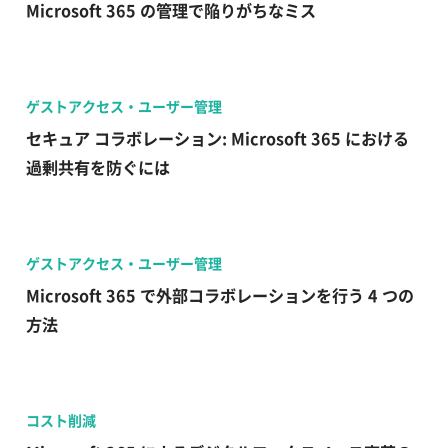
Microsoft 365 の管理で陥りがちなミス
ゲストアクセス・ユーザー管理
セキュア コラボレーション: Microsoft 365 における
過剰共有を防ぐには
ゲストアクセス・ユーザー管理
Microsoft 365 で外部コラボレーションを行う 4 つの
方法
コスト削減