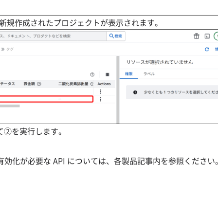
新規作成されたプロジェクトが表示されます。
て②を実行します。
有効化が必要な API については、各製品記事内を参照ください