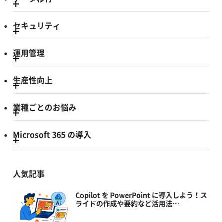
セキュリティ
運用管理
生産性向上
業種ごとのお悩み
Microsoft 365 の導入
人気記事
Copilot を PowerPoint に導入しよう！ス
ライドの作成や要約など活用法…