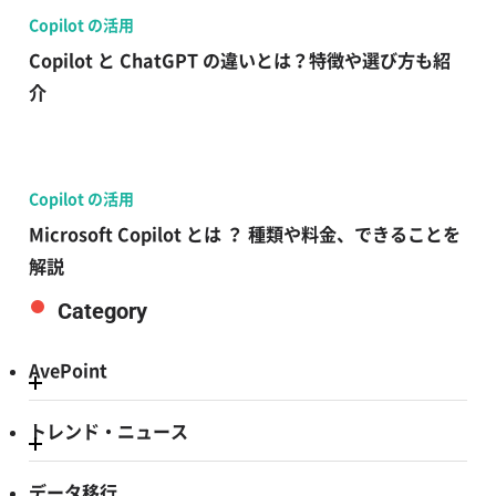
Copilot の活用
Copilot と ChatGPT の違いとは？特徴や選び方も紹
介
Copilot の活用
Microsoft Copilot とは ？ 種類や料金、できることを
解説
Category
AvePoint
トレンド・ニュース
データ移行