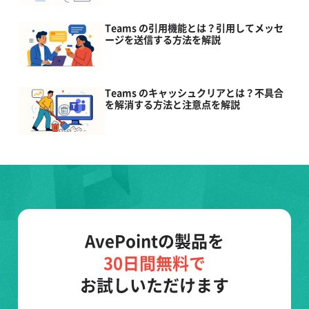
Teams の引用機能とは？引用してメッセ
ージを送信する方法を解説
Teams のキャッシュクリアとは？不具合
を解消する方法と注意点を解説
AvePointの製品を
30日間無料で
お試しいただけます