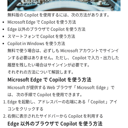
無料版の Copilot を使用するには、次の方法があります。
Microsoft Edge で Copilot を使う方法
Edge 以外のブラウザで Copilot を使う方法
スマートフォンで Copilot を使う方法
Copilot in Windows を使う方法
無料で使う場合は、必ずしも Microsoft アカウントでサインイ
ンする必要はありません。ただし、 Copilot で入力・出力した
履歴を残したい場合はサインインが必要です。
それぞれの方法について解説します。
Microsoft Edge で Copilot を使う方法
Microsoft が提供する Web ブラウザ「 Microsoft Edge 」で
は、 次の手順で Copilot を使用できます。
Edge を起動し、アドレスバーの右端にある「 Copilot 」アイ
コンをクリックする
右側に表示されたサイドバーから Copilot を利用する
Edge 以外のブラウザで Copilot を使う方法