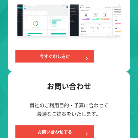
今すぐ申し込む
お問い合わせ
貴社のご利用目的・予算に合わせて
最適なご提案をいたします。
お問い合わせする