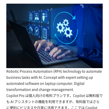
Robotic Process Automation (RPA) technology to automate
business tasks with AI. Concept with expert setting up
automated software on laptop computer. Digital
transformation and change management.
Copilot Pro は個人向けの有料プランです。Copilot は無料版で
も AI アシスタントの機能を利用できますが、有料版ではさら
に便利にビジネスや日常に活用できます。ここでは Copilot