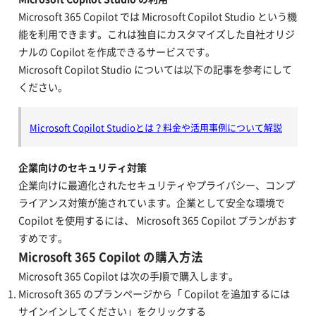
Microsoft 365 Copilot では Microsoft Copilot Studio という機
能を利用できます。これは独自にカスタマイズした自社オリジ
ナルの Copilot を作成できるサービスです。
Microsoft Copilot Studio については以下の記事を参考にして
ください。
Microsoft Copilot Studioとは？料金や活用事例について解説
企業向けのセキュリティ対策
企業向けに最適化されたセキュリティやプライバシー、コンプ
ライアンス対策が施されています。企業として安全な環境で
Copilot を使用するには、 Microsoft 365 Copilot プランがおす
すめです。
Microsoft 365 Copilot の購入方法
Microsoft 365 Copilot は次の手順で購入します。
Microsoft 365 のプランページから「 Copilot を追加するには
サインインしてください」をクリックする