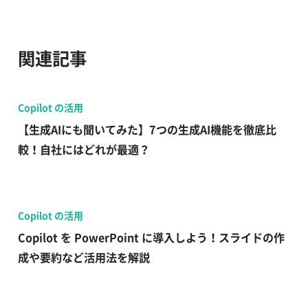
関連記事
Copilot の活用
【生成AIにも聞いてみた】7つの生成AI機能を徹底比
較！自社にはどれが最適？
Copilot の活用
Copilot を PowerPoint に導入しよう！スライドの作
成や要約など活用法を解説