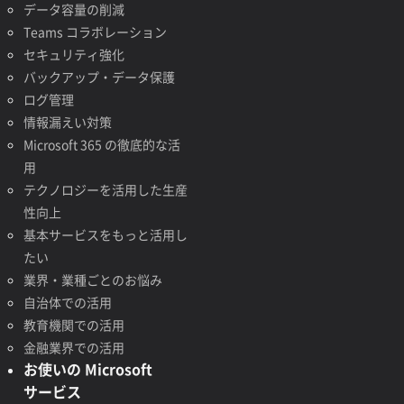
データ容量の削減
Teams コラボレーション
セキュリティ強化
バックアップ・データ保護
ログ管理
情報漏えい対策
Microsoft 365 の徹底的な活
用
テクノロジーを活用した生産
性向上
基本サービスをもっと活用し
たい
業界・業種ごとのお悩み
自治体での活用
教育機関での活用
金融業界での活用
お使いの Microsoft
サービス