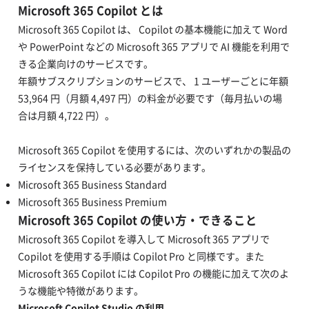
Microsoft 365 Copilot とは
Microsoft 365 Copilot は、 Copilot の基本機能に加えて Word
や PowerPoint などの Microsoft 365 アプリで AI 機能を利用で
きる企業向けのサービスです。
年額サブスクリプションのサービスで、 1 ユーザーごとに年額
53,964 円（月額 4,497 円）の料金が必要です（毎月払いの場
合は月額 4,722 円）。
Microsoft 365 Copilot を使用するには、次のいずれかの製品の
ライセンスを保持している必要があります。
Microsoft 365 Business Standard
Microsoft 365 Business Premium
Microsoft 365 Copilot の使い方・できること
Microsoft 365 Copilot を導入して Microsoft 365 アプリで
Copilot を使用する手順は Copilot Pro と同様です。また
Microsoft 365 Copilot には Copilot Pro の機能に加えて次のよ
うな機能や特徴があります。
Microsoft Copilot Studio の利用