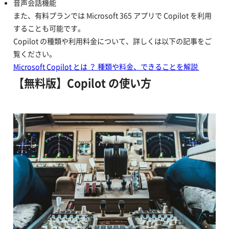
音声会話機能
また、有料プランでは Microsoft 365 アプリで Copilot を利用
することも可能です。
Copilot の種類や利用料金について、詳しくは以下の記事をご
覧ください。
Microsoft Copilot とは ？ 種類や料金、できることを解説
【無料版】Copilot の使い方