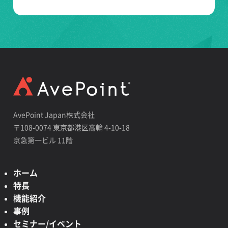
AvePoint Japan株式会社
〒108-0074 東京都港区高輪 4-10-18
京急第一ビル 11階
ホーム
特長
機能紹介
事例
セミナー/イベント