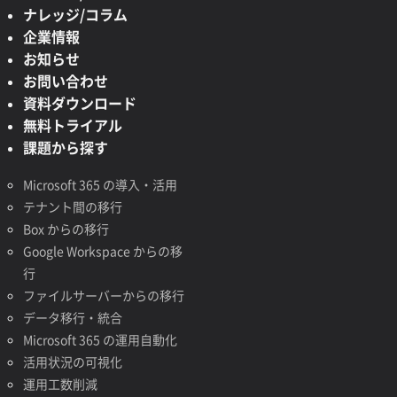
ナレッジ/コラム
企業情報
お知らせ
お問い合わせ
資料ダウンロード
無料トライアル
課題から探す
Microsoft 365 の導入・活用
テナント間の移行
Box からの移行
Google Workspace からの移
行
ファイルサーバーからの移行
データ移行・統合
Microsoft 365 の運用自動化
活用状況の可視化
運用工数削減