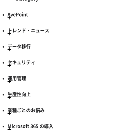
AvePoint
トレンド・ニュース
データ移行
セキュリティ
運用管理
生産性向上
業種ごとのお悩み
Microsoft 365 の導入