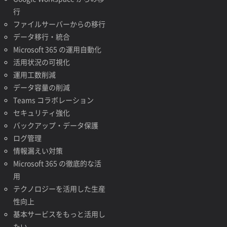
行
ファイルサーバーからの移行
データ移行・統合
Microsoft 365 の運用自動化
活用状況の可視化
運用工数削減
データ容量の削減
Teams コラボレーション
セキュリティ強化
バックアップ・データ保護
ログ管理
情報漏えい対策
Microsoft 365 の徹底的な活
用
テクノロジーを活用した生産
性向上
基本サービスをもっと活用し
たい