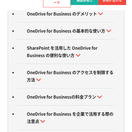
製品お試し
お問い合わせ
ード
OneDrive for Business のデメリット
OneDrive for Business の基本的な使い方
SharePoint を活用した OneDrive for
Business の便利な使い方
OneDrive for Business のアクセスを制限する
方法
OneDrive for Businessの料金プラン
OneDrive for Business を企業で活用する際の
注意点