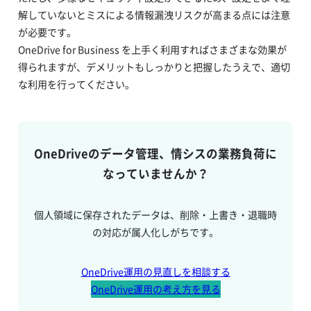
解していないとミスによる情報漏洩リスクが高まる点には注意
が必要です。
OneDrive for Business を上手く利用すればさまざまな効果が
得られますが、デメリットもしっかりと把握したうえで、適切
な利用を行ってください。
OneDriveのデータ管理、情シスの業務負荷に
なっていませんか？
個人領域に保存されたデータは、削除・上書き・退職時
の対応が属人化しがちです。
OneDrive運用の見直しを相談する
OneDrive運用の考え方を見る