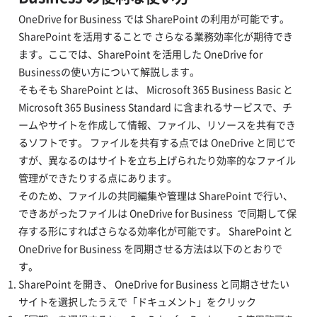
OneDrive for Business では SharePoint の利用が可能です。
SharePoint を活用することで さらなる業務効率化が期待でき
ます。ここでは、SharePoint を活用した OneDrive for
Businessの使い方について解説します。
そもそも SharePoint とは、 Microsoft 365 Business Basic と
Microsoft 365 Business Standard に含まれるサービスで、チ
ームやサイトを作成して情報、ファイル、リソースを共有でき
るソフトです。 ファイルを共有する点では OneDrive と同じで
すが、異なるのはサイトを立ち上げられたり効率的なファイル
管理ができたりする点にあります。
そのため、ファイルの共同編集や管理は SharePoint で行い、
できあがったファイルは OneDrive for Business で同期して保
存する形にすればさらなる効率化が可能です。 SharePoint と
OneDrive for Business を同期させる方法は以下のとおりで
す。
SharePoint を開き、 OneDrive for Business と同期させたい
サイトを選択したうえで「ドキュメント」をクリック