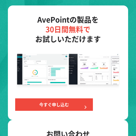
AvePointの製品を
30日間無料で
お試しいただけます
今すぐ申し込む
お問い合わせ