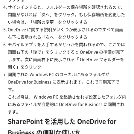
サインインすると、フォルダーの保存場所を確認されるので、
問題がなければ「次へ」をクリック。もし保存場所を変更した
い場合は、「場所の変更」をクリックする
OneDrive に関する説明がいくつか表示されるのですべて画面
右下に表示される「次へ」をクリックする
モバイルアプリを入手するかどうかを問われるので、ここでは
画面右下の「後で」をクリックすると OneDrive の準備が完了
します。次に画面右下に表示される「 OneDrive フォルダーを
開く」をクリック
同期された Windows PC のローカルにあるフォルダが
OneDrive for Business に表示されます。これで同期完了で
す。
これ以降は、 Windows PC を起動させれば設定したフォルダ内
にあるファイルが自動的に OneDrive for Business に同期され
ます。
SharePoint を活用した OneDrive for
Business の便利な使い方