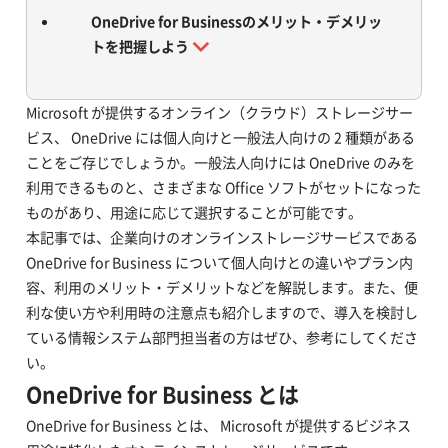
OneDrive for Businessのメリット・デメリッ
トを把握しよう
Microsoft が提供するオンライン（クラウド）ストレージサー
ビス、 OneDrive には個人向けと一般法人向けの 2 種類がある
ことをご存じでしょうか。一般法人向けには OneDrive のみを
利用できるものと、さまざまな Office ソフトがセットになった
ものがあり、用途に応じて選択することが可能です。
本記事では、企業向けのオンラインストレージサービスである
OneDrive for Business について個人向けとの違いやプラン内
容、利用のメリット・デメリットなどを解説します。また、便
利な使い方や利用時の注意点も紹介しますので、導入を検討し
ている情報システム部門担当者の方はぜひ、参考にしてくださ
い。
OneDrive for Business とは
OneDrive for Business とは、 Microsoft が提供するビジネス