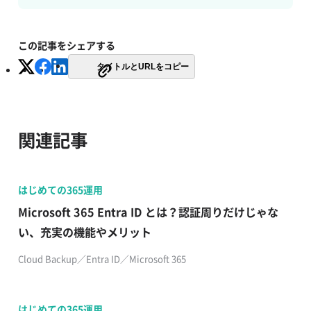
この記事をシェアする
タイトルとURLをコピー
関連記事
はじめての365運用
​​Microsoft 365 Entra ID とは？認証周りだけじゃな
い、充実の機能やメリット​
Cloud Backup​／Entra ID／Microsoft 365
はじめての365運用