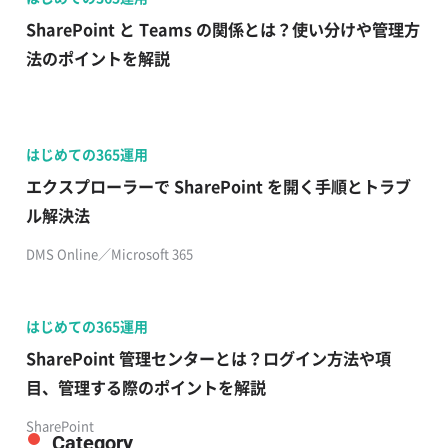
SharePoint と Teams の関係とは？使い分けや管理方
法のポイントを解説
はじめての365運用
エクスプローラーで SharePoint を開く手順とトラブ
ル解決法
DMS Online／Microsoft 365
はじめての365運用
SharePoint 管理センターとは？ログイン方法や項
目、管理する際のポイントを解説
SharePoint
Category