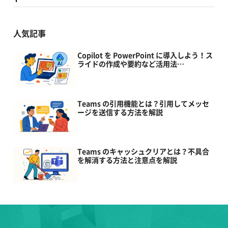
人気記事
Copilot を PowerPoint に導入しよう！ス
ライドの作成や要約など活用法…
Teams の引用機能とは？引用してメッセ
ージを送信する方法を解説
Teams のキャッシュクリアとは？不具合
を解消する方法と注意点を解説