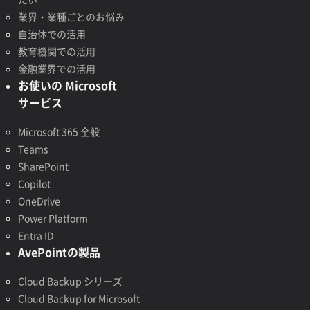
業界・業種ごとのお悩み
自治体での活用
教育機関での活用
金融業界での活用
お使いの Microsoft
サービス
Microsoft 365 全般
Teams
SharePoint
Copilot
OneDrive
Power Platform
Entra ID
AvePointの製品
Cloud Backup シリーズ
Cloud Backup for Microsoft