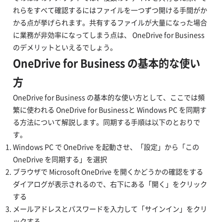
れらをすべて確認するにはファイルを一つずつ開ける手間がか
かる点が挙げられます。共有するファイルが大量になった場合
に業務が非効率になってしまう点は、 OneDrive for Business
のデメリットといえるでしょう。
OneDrive for Business の基本的な使い
方
OneDrive for Business の基本的な使い方として、ここでは頻
繁に使われる OneDrive for Businessと Windows PC を同期す
る方法について解説します。同期する手順は以下のとおりで
す。
Windows PC で OneDrive を起動させ、「設定」から「この
OneDrive を同期する」を選択
ブラウザで Microsoft OneDrive を開くかどうかの確認をする
ダイアログが表示されるので、右下にある「開く」をクリック
する
メールアドレスとパスワードを入力して「サインイン」をクリ
ックする