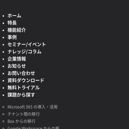
ホーム
特長
機能紹介
事例
セミナー/イベント
ナレッジ/コラム
企業情報
お知らせ
お問い合わせ
資料ダウンロード
無料トライアル
課題から探す
Microsoft 365 の導入・活用
テナント間の移行
Box からの移行
Google Workspace からの移