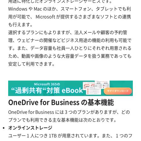
用途に特化したオンラインストレージサービスです。
Windows や Mac のほか、スマートフォン、タブレットでも利
用が可能で、 Microsoft が提供するさまざまなソフトとの連携
も行えます。
選択するプランにもよりますが、法人メールや顧客の予約管
理、ウェビナーの開催などビジネス用途の機能の利用も可能で
す。また、データ容量も社員一人ひとりにそれぞれ用意される
ため、動画や画像のような大容量データを扱う業務であっても
安定して利用できます。
OneDrive for Business の基本機能
OneDrive for Business には 3 つのプランがありますが、どの
プランでも利用できる主な基本機能は次のとおりです。
オンラインストレージ
ユーザー 1 人につき 1TB が用意されています。また、 1 つのフ