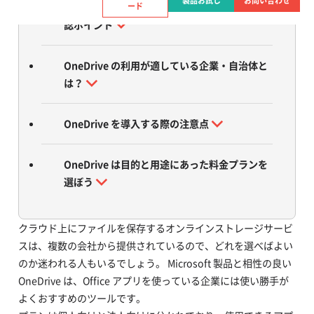
製品お試し
お問い合わせ
ード
OneDrive でファイルが同期されない場合の確
認ポイント
OneDrive の利用が適している企業・自治体と
は？
OneDrive を導入する際の注意点
OneDrive は目的と用途にあった料金プランを
選ぼう
クラウド上にファイルを保存するオンラインストレージサービ
スは、複数の会社から提供されているので、どれを選べばよい
のか迷われる人もいるでしょう。 Microsoft 製品と相性の良い
OneDrive は、Office アプリを使っている企業には使い勝手が
よくおすすめのツールです。