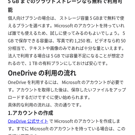
5 GB までのクラウドストレージなら無料で利用可
能
個人向けプランの場合は、 ストレージ容量 5 GBまで無料で使
えるプランを選べます。Microsoft のアカウントを持っていれ
ば誰でも使えるため、試しに使ってみるのもよいでしょう。 5
GB で保存できる容量は、写真で約 1,250 枚、ビデオなら約 50
分相当で、テキストや画像のみであれば十分な量といえます。
法人で利用する場合は 5 GB では容量不足になることが想定さ
れるので、1 TB の有料プランにしておけば安心です。
OneDrive の利用の流れ
OneDrive を利用するには、 Microsoft のアカウントが必要で
す。アカウントを取得した後は、保存したいファイルをアップ
ロードするだけですぐに使い始められます。
具体的な利用の流れは、次の通りです。
1.アカウントの作成
OneDrive 公式サイト
で Microsoft のアカウントを作成しま
す。すでに Microsoft のアカウントを持っている場合は、この