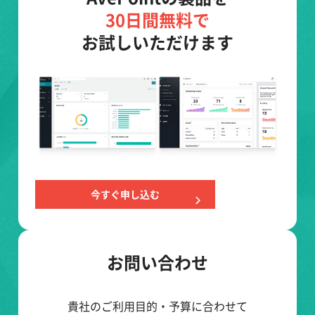
30日間無料で
お試しいただけます
今すぐ申し込む
お問い合わせ
貴社のご利用目的・予算に合わせて