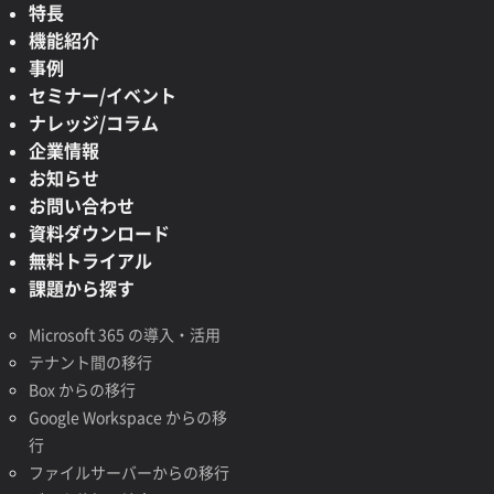
特長
機能紹介
事例
セミナー/イベント
ナレッジ/コラム
企業情報
お知らせ
お問い合わせ
資料ダウンロード
無料トライアル
課題から探す
Microsoft 365 の導入・活用
テナント間の移行
Box からの移行
Google Workspace からの移
行
ファイルサーバーからの移行