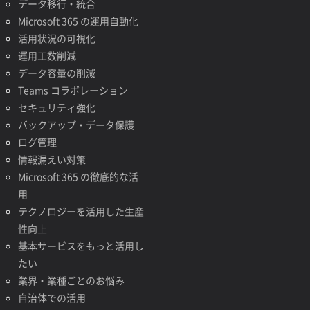
データ移行・統合
Microsoft 365 の運用自動化
活用状況の可視化
運用工数削減
データ容量の削減
Teams コラボレーション
セキュリティ強化
バックアップ・データ保護
ログ管理
情報漏えい対策
Microsoft 365 の徹底的な活
用
テクノロジーを活用した生産
性向上
基本サービスをもっと活用し
たい
業界・業種ごとのお悩み
自治体での活用