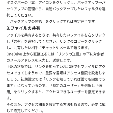
タスクバーの「雲」アイコンをクリックし、バックアップ→バ
ックアップの管理から、自動バックアップしたいフォルダを選
択してください。
「バックアップの開始」をクリックすれば設定完了です。
3.ファイルの共有
ファイルを共有するときは、共有したいファイルを右クリック
し「共有」を選択してください。リンクのコピーをクリック
し、共有したい相手にチャットやメールで送ります。
OneDrive 上から直接送るには「リンクの送信」の下に対象者
のメールアドレスを入力し、送信します。
上記の状態では、リンクを知っていれば誰でもファイルにアク
セスできてしまうので、重要な書類はアクセス権限を設定しま
しょう。初期設定では「リンクを知っていれば誰でも編集でき
ます」になっているので、「特定のユーザー」を選択し「適
用」をクリックすると、アクセスできるユーザーを指定できま
す。
そのほか、アクセス期限を設定する方法もあるので、必要に応
じて設定してください。