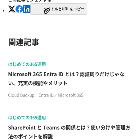
タイトルとURLをコピー
関連記事
はじめての365運用
​​Microsoft 365 Entra ID とは？認証周りだけじゃな
い、充実の機能やメリット​
Cloud Backup​／Entra ID／Microsoft 365
はじめての365運用
SharePoint と Teams の関係とは？使い分けや管理方
法のポイントを解説