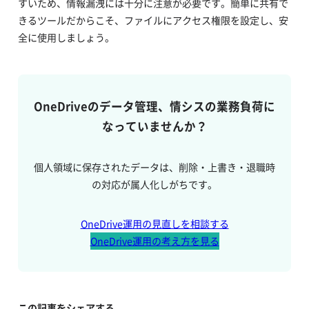
すいため、情報漏洩には十分に注意が必要です。簡単に共有で
きるツールだからこそ、ファイルにアクセス権限を設定し、安
全に使用しましょう。
OneDriveのデータ管理、情シスの業務負荷に
なっていませんか？
個人領域に保存されたデータは、削除・上書き・退職時
の対応が属人化しがちです。
OneDrive運用の見直しを相談する
OneDrive運用の考え方を見る
この記事をシェアする