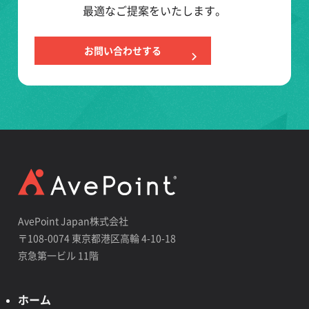
最適なご提案をいたします。
お問い合わせする
AvePoint Japan株式会社
〒108-0074 東京都港区高輪 4-10-18
京急第一ビル 11階
ホーム