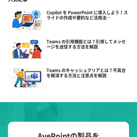
Copilot を PowerPoint に導入しよう！ス
ライドの作成や要約など活用法…
Teams の引用機能とは？引用してメッセ
ージを送信する方法を解説
Teams のキャッシュクリアとは？不具合
を解消する方法と注意点を解説
AvePointの製品を