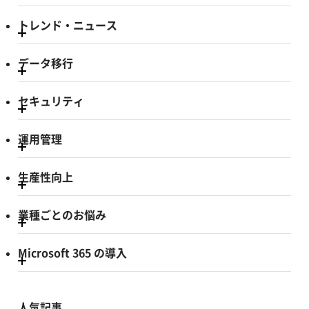
トレンド・ニュース
データ移行
セキュリティ
運用管理
生産性向上
業種ごとのお悩み
Microsoft 365 の導入
人気記事