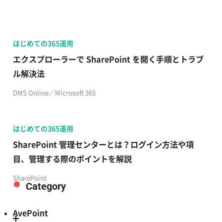
はじめての365運用
エクスプローラーで SharePoint を開く手順とトラブ
ル解決法
DMS Online／Microsoft 365
はじめての365運用
SharePoint 管理センターとは？ログイン方法や項
目、管理する際のポイントを解説
SharePoint
Category
AvePoint