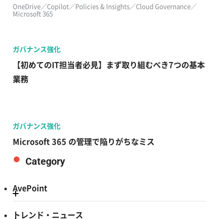
OneDrive／Copilot／Policies & Insights／Cloud Governance／
Microsoft 365
ガバナンス強化
【初めてのIT担当者必見】まず取り組むべき7つの基本
業務
ガバナンス強化
Microsoft 365 の管理で陥りがちなミス
Category
AvePoint
トレンド・ニュース