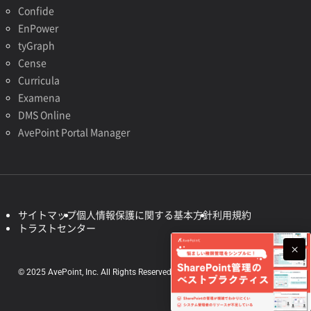
Confide
EnPower
tyGraph
Cense
Curricula
Examena
DMS Online
AvePoint Portal Manager
サイトマップ
個人情報保護に関する基本方針
利用規約
トラストセンター
© 2025 AvePoint, Inc. All Rights Reserved.