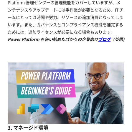
Platform 管理センターの管理機能をカバーしていますが、メ
ンテナンスやアップデートには手作業が必要となるため、IT チ
ームにとっては時間や労力、リソースの追加消費となってしま
います。また、ガバナンスとコンプライアンス機能を補完する
ためには、追加ライセンスが必要になる場合もあります。
Power Platform を使い始めたばかりの企業向け
ブログ
（英語)
3. マネージド環境