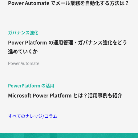
Power Automate でメール業務を自動化する方法は？
ガバナンス強化
Power Platform の運用管理・ガバナンス強化をどう
進めていくか
Power Automate
PowerPlatform の活用
Microsoft Power Platform とは？活用事例も紹介
すべてのナレッジ/コラム