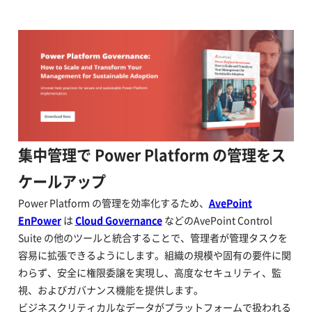
集中管理で Power Platform の管理をス
ケールアップ
Power Platform の管理を効率化するため、
AvePoint
EnPower
は
Cloud Governance
などのAvePoint Control
Suite の他のツールと統合することで、管理者が管理タスクを
容易に拡張できるようにします。組織の規模や固有の要件に関
わらず、安全に権限委譲を実現し、高度なセキュリティ、監
視、およびガバナンス機能を提供します。
ビジネスクリティカルなデータがプラットフォームで扱われる