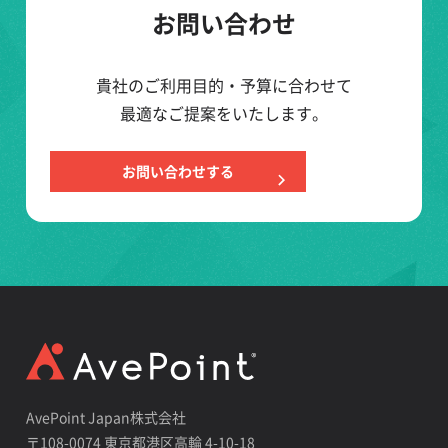
お問い合わせ
貴社のご利用目的・予算に合わせて
最適なご提案をいたします。
お問い合わせする
AvePoint Japan株式会社
〒108-0074 東京都港区高輪 4-10-18