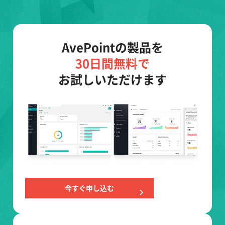
AvePointの製品を
30日間無料で
お試しいただけます
今すぐ申し込む