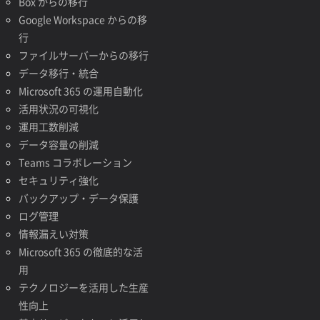
Box からの移行
Google Workspace からの移
行
ファイルサーバーからの移行
データ移行・統合
Microsoft 365 の運用自動化
活用状況の可視化
運用工数削減
データ容量の削減
Teams コラボレーション
セキュリティ強化
バックアップ・データ保護
ログ管理
情報漏えい対策
Microsoft 365 の徹底的な活
用
テクノロジーを活用した生産
性向上