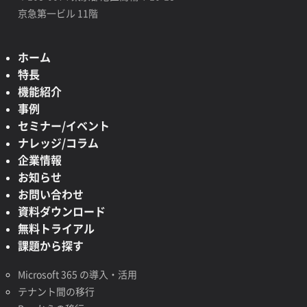
京急第一ビル 11階
ホーム
特長
機能紹介
事例
セミナー/イベント
ナレッジ/コラム
企業情報
お知らせ
お問い合わせ
資料ダウンロード
無料トライアル
課題から探す
Microsoft 365 の導入・活用
テナント間の移行