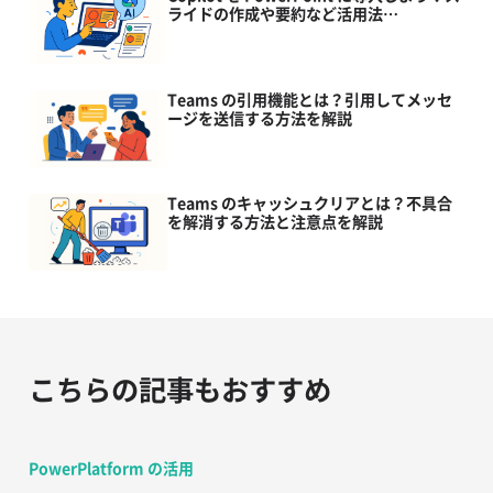
ライドの作成や要約など活用法…
Teams の引用機能とは？引用してメッセ
ージを送信する方法を解説
Teams のキャッシュクリアとは？不具合
を解消する方法と注意点を解説
こちらの記事もおすすめ
PowerPlatform の活用