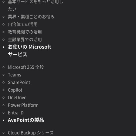
基本サービスをもっと活用し
たい
業界・業種ごとのお悩み
自治体での活用
教育機関での活用
金融業界での活用
お使いの Microsoft
サービス
Microsoft 365 全般
Teams
SharePoint
Copilot
OneDrive
Power Platform
Entra ID
AvePointの製品
Cloud Backup シリーズ