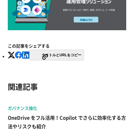
この記事をシェアする
タイトルとURLをコピー
関連記事
ガバナンス強化
OneDrive をフル活用！Copilot でさらに効率化する方
法やリスクも紹介