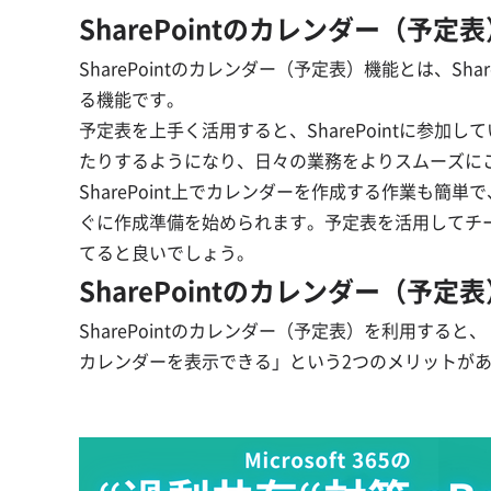
SharePointのカレンダー（予定
SharePointのカレンダー（予定表）機能とは、S
る機能です。
予定表を上手く活用すると、SharePointに参
たりするようになり、日々の業務をよりスムーズに
SharePoint上でカレンダーを作成する作業も
ぐに作成準備を始められます。予定表を活用してチ
てると良いでしょう。
SharePointのカレンダー（予
SharePointのカレンダー（予定表）を利用すると
カレンダーを表示できる」という2つのメリットが