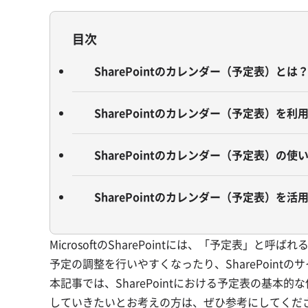
目次
SharePointのカレンダー（予定表）とは
SharePointのカレンダー（予定表）を
SharePointのカレンダー（予定表）の使
SharePointのカレンダー（予定表）を活
MicrosoftのSharePointには、「予定表
予定の調整を行いやすくなったり、SharePoin
本記事では、SharePointにおける予定表の基
していきたいとお考えの方は、ぜひ参考にしてくだ