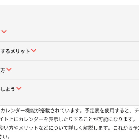
？
利用するメリット
い方
用しよう
」と呼ばれるカレンダー機能が搭載されています。予定表を使用すると、
tのサイト上にカレンダーを表示したりすることが可能になります。
本的な使い方やメリットなどについて詳しく解説します。これから
さい。