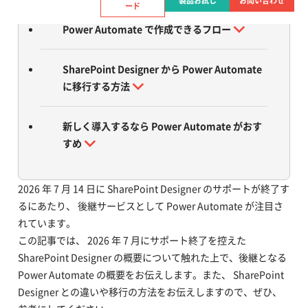
製品お試し
お問い合わせ
ード
Power Automate で作成できるフロー
SharePoint Designer から Power Automate
に移行する方法
新しく導入するなら Power Automate がおす
すめ
2026 年 7 月 14 日に SharePoint Designer のサポートが終了す
るにあたり、 後継サービスとして Power Automate が注目さ
れています。
この記事では、 2026 年 7 月にサポート終了を控えた
SharePoint Designer の概要について触れた上で、後継となる
Power Automate の概要をお伝えします。また、 SharePoint
Designer との違いや移行の方法をお伝えしますので、ぜひ、