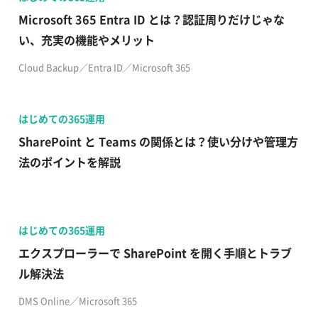
​​Microsoft 365 Entra ID とは？認証周りだけじゃな
い、充実の機能やメリット​
Cloud Backup​／Entra ID／Microsoft 365
はじめての365運用
SharePoint と Teams の関係とは？使い分けや管理方
法のポイントを解説
はじめての365運用
エクスプローラーで SharePoint を開く手順とトラブ
ル解決法
DMS Online／Microsoft 365