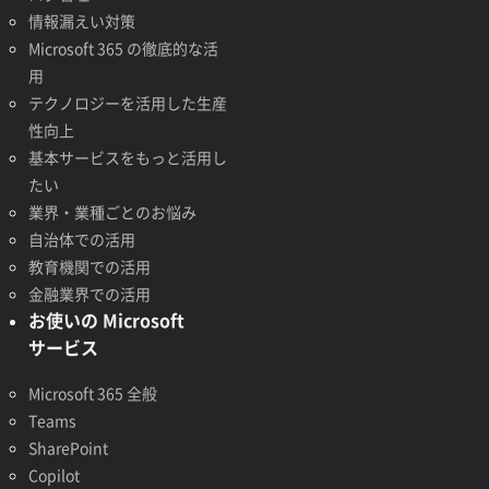
情報漏えい対策
Microsoft 365 の徹底的な活
用
テクノロジーを活用した生産
性向上
基本サービスをもっと活用し
たい
業界・業種ごとのお悩み
自治体での活用
教育機関での活用
金融業界での活用
お使いの Microsoft
サービス
Microsoft 365 全般
Teams
SharePoint
Copilot