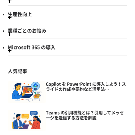
生産性向上
業種ごとのお悩み
Microsoft 365 の導入
人気記事
Copilot を PowerPoint に導入しよう！ス
ライドの作成や要約など活用法…
Teams の引用機能とは？引用してメッセ
ージを送信する方法を解説