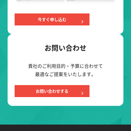
今すぐ申し込む
お問い合わせ
貴社のご利用目的・予算に合わせて
最適なご提案をいたします。
お問い合わせする