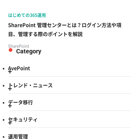
はじめての365運用
SharePoint 管理センターとは？ログイン方法や項
目、管理する際のポイントを解説
SharePoint
Category
AvePoint
トレンド・ニュース
データ移行
セキュリティ
運用管理