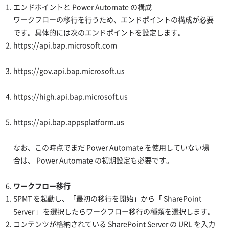
エンドポイントと Power Automate の構成
ワークフローの移行を行うため、エンドポイントの構成が必要
です。具体的には次のエンドポイントを設定します。
https://api.bap.microsoft.com
https://gov.api.bap.microsoft.us
https://high.api.bap.microsoft.us
https://api.bap.appsplatform.us
なお、この時点でまだ Power Automate を使用していない場
合は、 Power Automate の初期設定も必要です。
ワークフロー移行
SPMT を起動し、「最初の移行を開始」から「 SharePoint
Server 」を選択したらワークフロー移行の種類を選択します。
コンテンツが格納されている SharePoint Server の URL を入力