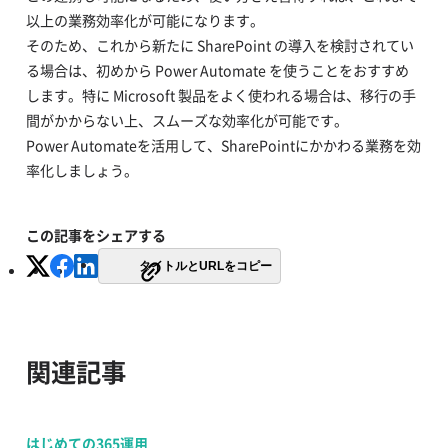
以上の業務効率化が可能になります。
そのため、これから新たに SharePoint の導入を検討されてい
る場合は、初めから Power Automate を使うことをおすすめ
します。特に Microsoft 製品をよく使われる場合は、移行の手
間がかからない上、スムーズな効率化が可能です。
Power Automateを活用して、SharePointにかかわる業務を効
率化しましょう。
この記事をシェアする
タイトルとURLをコピー
関連記事
はじめての365運用