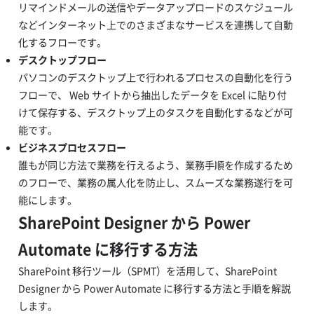
リマインドメールの送信やデータアップロードのスケジュール
などインターネット上でのさまざまなサービスを連携して自動
化するフローです。
デスクトップフロー
パソコンのデスクトップ上で行われるプロセスの自動化を行う
フローで、 Web サイトから抽出したデータを Excel に貼り付
けて保存する、デスクトップ上のタスクを自動化するなどが可
能です。
ビジネスプロセスフロー
誰もが同じ方法で業務を行えるよう、業務手順を作成するため
のフローで、業務の属人化を防止し、スムーズな業務遂行を可
能にします。
SharePoint Designer から Power
Automate に移行する方法
SharePoint 移行ツール（SPMT）を活用して、SharePoint
Designer から Power Automate に移行する方法と手順を解説
します。