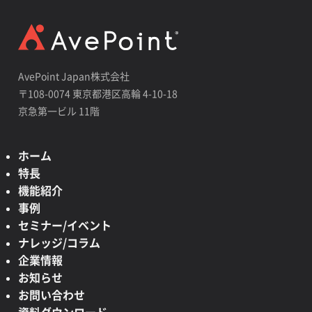
AvePoint Japan株式会社
〒108-0074 東京都港区高輪 4-10-18
京急第一ビル 11階
ホーム
特長
機能紹介
事例
セミナー/イベント
ナレッジ/コラム
企業情報
お知らせ
お問い合わせ