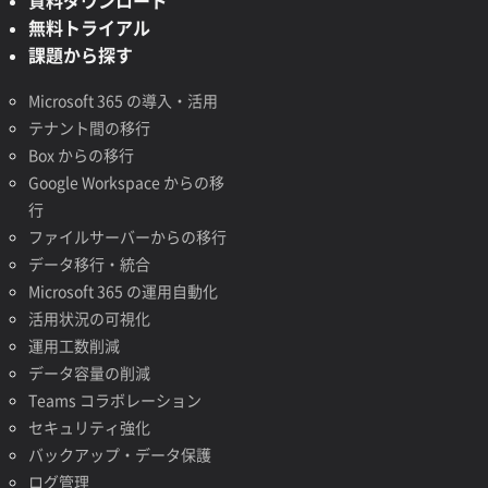
資料ダウンロード
無料トライアル
課題から探す
Microsoft 365 の導入・活用
テナント間の移行
Box からの移行
Google Workspace からの移
行
ファイルサーバーからの移行
データ移行・統合
Microsoft 365 の運用自動化
活用状況の可視化
運用工数削減
データ容量の削減
Teams コラボレーション
セキュリティ強化
バックアップ・データ保護
ログ管理