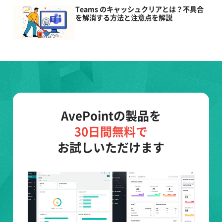
Teams のキャッシュクリアとは？不具合
を解消する方法と注意点を解説
AvePointの製品を
30日間無料で
お試しいただけます