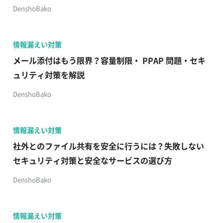
DenshoBako
情報漏えい対策
メール添付はもう限界？容量制限・ PPAP 問題・セキ
ュリティ対策を解説
DenshoBako
情報漏えい対策
社外とのファイル共有を安全に行うには？失敗しない
セキュリティ対策と安全なサービスの選び方
DenshoBako
情報漏えい対策