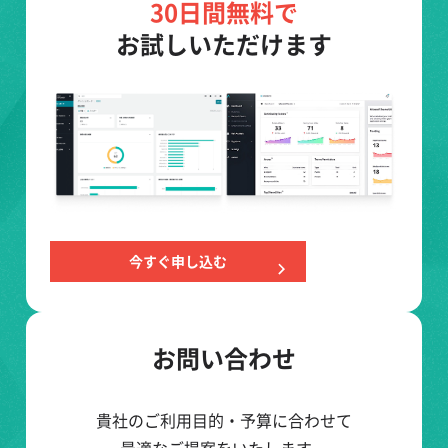
30日間無料で
お試しいただけます
今すぐ申し込む
お問い合わせ
貴社のご利用目的・予算に合わせて
最適なご提案をいたします。