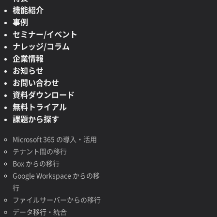
機能紹介
事例
セミナー/イベント
ナレッジ/コラム
企業情報
お知らせ
お問い合わせ
資料ダウンロード
無料トライアル
課題から探す
Microsoft 365 の導入・活用
テナント間の移行
Box からの移行
Google Workspace からの移
行
ファイルサーバーからの移行
データ移行・統合