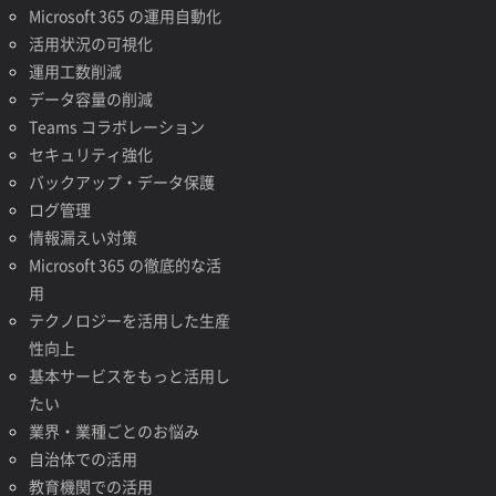
Microsoft 365 の運用自動化
活用状況の可視化
運用工数削減
データ容量の削減
Teams コラボレーション
セキュリティ強化
バックアップ・データ保護
ログ管理
情報漏えい対策
Microsoft 365 の徹底的な活
用
テクノロジーを活用した生産
性向上
基本サービスをもっと活用し
たい
業界・業種ごとのお悩み
自治体での活用
教育機関での活用