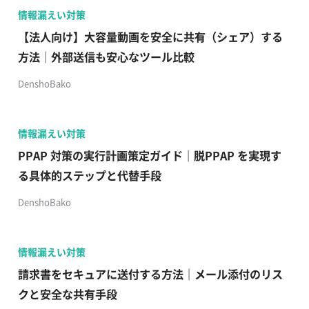
情報漏えい対策
【法人向け】大容量動画を安全に共有（シェア）する
方法｜外部送信も安心なツール比較
DenshoBako
情報漏えい対策
PPAP 対策の実行計画策定ガイド｜脱PPAP を実現す
る具体的ステップと代替手段
DenshoBako
情報漏えい対策
請求書をセキュアに送付する方法｜メール添付のリス
クと安全な共有手段