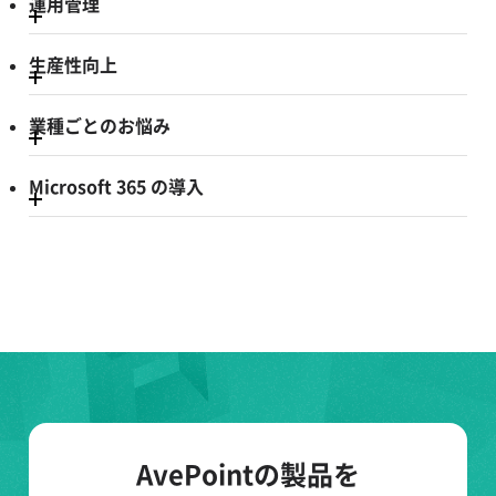
運用管理
生産性向上
業種ごとのお悩み
Microsoft 365 の導入
AvePointの製品を