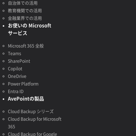
自治体での活用
教育機関での活用
金融業界での活用
お使いの Microsoft
サービス
Microsoft 365 全般
Teams
SharePoint
Copilot
OneDrive
Power Platform
Entra ID
AvePointの製品
Cloud Backup シリーズ
Cloud Backup for Microsoft
365
Cloud Backup for Google