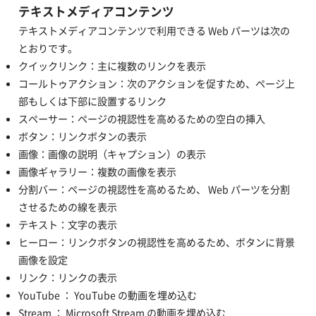
テキストメディアコンテンツ
テキストメディアコンテンツで利用できる Web パーツは次の
とおりです。
クイックリンク：主に複数のリンクを表示
コールトゥアクション：次のアクションを促すため、ページ上
部もしくは下部に設置するリンク
スペーサー：ページの視認性を高めるための空白の挿入
ボタン：リンクボタンの表示
画像：画像の説明（キャプション）の表示
画像ギャラリー：複数の画像を表示
分割バー：ページの視認性を高めるため、 Web パーツを分割
させるための線を表示
テキスト：文字の表示
ヒーロー：リンクボタンの視認性を高めるため、ボタンに背景
画像を設定
リンク：リンクの表示
YouTube ： YouTube の動画を埋め込む
Stream ： Microsoft Stream の動画を埋め込む