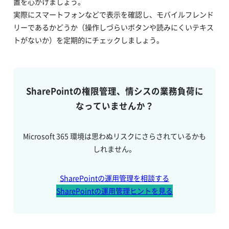
置を心がけましょう。
実際にスマートフォンなどで表示を確認し、モバイルフレンド
リーであるかどうか（操作しづらいボタンや読みにくいテキス
トがないか）を定期的にチェックしましょう。
SharePointの権限管理、情シスの業務負荷に
なっていませんか？
Microsoft 365 環境は思わぬリスクにさらされているかも
しれません。
SharePointの運用管理を相談する
SharePointの運用管理ヒントを見る