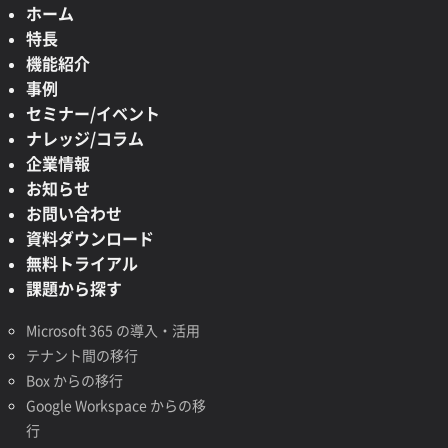
ホーム
特長
機能紹介
事例
セミナー/イベント
ナレッジ/コラム
企業情報
お知らせ
お問い合わせ
資料ダウンロード
無料トライアル
課題から探す
Microsoft 365 の導入・活用
テナント間の移行
Box からの移行
Google Workspace からの移
行