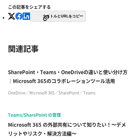
この記事をシェアする
タイトルとURLをコピー
関連記事
SharePoint・Teams・OneDriveの違いと使い分け方
｜Microsoft 365のコラボレーションツール活用
OneDrive／Microsoft 365／SharePoint／Teams
Teams/SharePoint の管理
Microsoft 365 の外部共有について知りたい！〜デメ
リットやリスク・解決方法編〜