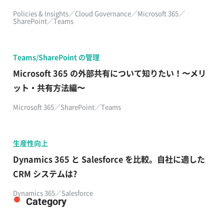
Policies & Insights／Cloud Governance／Microsoft 365／
SharePoint／Teams
Teams/SharePoint の管理
Microsoft 365 の外部共有について知りたい！〜メリ
ット・共有方法編〜
Microsoft 365／SharePoint／Teams
生産性向上
Dynamics 365 と Salesforce を比較。自社に適した
CRM システムは?
Dynamics 365／Salesforce
Category