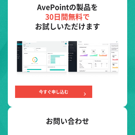
AvePointの製品を
30日間無料で
お試しいただけます
今すぐ申し込む
お問い合わせ