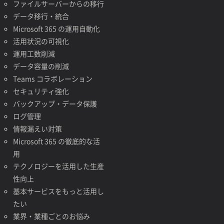
ファイルサーバーからの移行
データ移行・統合
Microsoft 365 の運用自動化
活用状況の可視化
運用工数削減
データ容量の削減
Teams コラボレーション
セキュリティ強化
バックアップ・データ保護
ログ管理
情報漏えい対策
Microsoft 365 の徹底的な活
用
テクノロジーを活用した生産
性向上
基本サービスをもっと活用し
たい
業界・業種ごとのお悩み