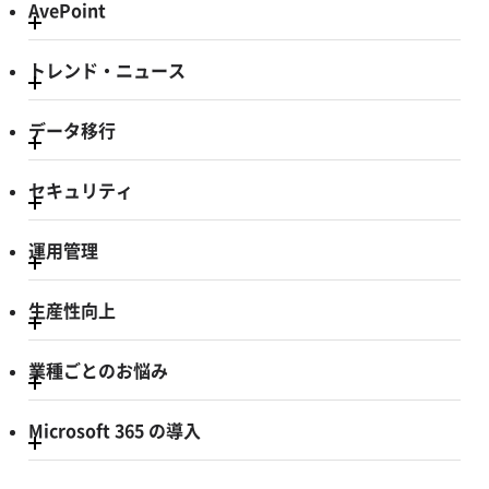
AvePoint
トレンド・ニュース
データ移行
セキュリティ
運用管理
生産性向上
業種ごとのお悩み
Microsoft 365 の導入