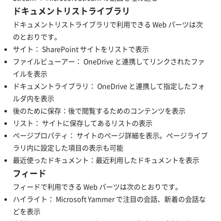
ドキュメントリストライブラリ
ドキュメントリストライブラリで利用できる Web パーツは次
のとおりです。
サイト： SharePoint サイトをリストで表示
ファイルビューアー： OneDrive と連携してリンクされたファ
イルを表示
ドキュメントライブラリ： OneDrive と連携して指定したフォ
ルダ内を表示
後のために保存：後で閲覧するためのコンテンツを表示
リスト： サイトに保存してあるリストの表示
ページプロパティ： サイトのページ詳細を表示。ページライブ
ラリ内に設定した項目の表示も可能
最近使ったドキュメント：最近利用したドキュメントを表示
フィード
フィードで利用できる Web パーツは次のとおりです。
ハイライト： Microsoft Yammer で注目の会話、新着の会話な
どを表示