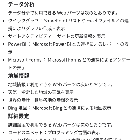
データ分析
データ分析で利用できる Web パーツは次のとおりです。
クイックグラフ： SharePoint リストや Excel ファイルとの連
携によりグラフの作成・表示
サイトアクティビティ： サイトの更新情報を表示
Power BI ： Microsoft Power BI との連携によるレポートの表
示
Microsoft Forms ： Microsoft Forms との連携によるアンケー
トの表示
地域情報
地域情報で利用できる Web パーツは次のとおりです。
天気：指定した地域の天気を表示
世界の時計：世界各地の時間を表示
Bing 地図： Microsoft Bing との連携による地図表示
詳細設定
詳細設定で利用できる Web パーツは次のとおりです。
コードスニペット：プログラミング言語の表示