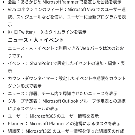
会話：あらかじめ Microsoft Yammer で指定した会話を表示
Viva コネクションのフィード：Microsoft Viva でのユーザー連
携、スケジュールなどを使い、ユーザーに更新プログラムを表
示
X ( 旧 Twitter ) ： X のタイムラインを表示
ニュース・人・イベント
ニュース・人・イベントで利用できる Web パーツは次のとお
りです。
イベント： SharePoint で設定したイベントの追加・編集・表
示
カウントダウンタイマー：設定したイベントや期限をカウント
ダウン形式で表示
ニュース：部署、チーム内で周知させたいニュースを表示
グループ予定表： Microsoft Outlook グループ予定表との連携
によるスケジュールの表示
ユーザー： Microsoft365 のユーザー情報を表示
Planner ： Microsoft Planner との連携によるタスクを表示
組織図： Microsoft365 のユーザー情報を使った組織図の作成