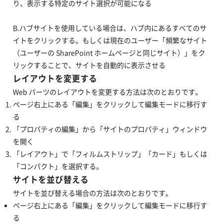
り、表示する特定のサイト選択が可能になる
B.ハブサイトを使用している場合は、ハブ内にあるすべてのサ
イトをクリックする。もしくは現在のユーザー「頻繁なサイト
（ユーザーの SharePoint ホームページと同じサイト）」をク
リックすることで、サイトを自動的に表示させる
レイアウトを変更する
Web パーツのレイアウトを変更する方法は次のとおりです。
ページ右上にある「編集」をクリックして編集モードに移行す
る
「プロパティの編集」から「サイトのプロパティ」ウィンドウ
を開く
「レイアウト」で「フィルムストリップ」「カード」もしくは
「コンパクト」を選択する。
サイトを並び替える
サイトを並び替える場合の方法は次のとおりです。
ページ右上にある「編集」をクリックして編集モードに移行す
る