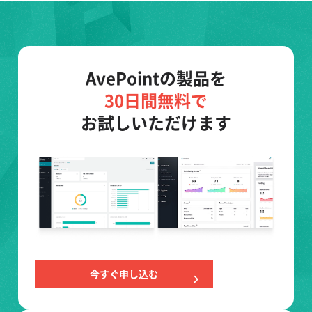
AvePointの製品を
30日間無料で
お試しいただけます
今すぐ申し込む