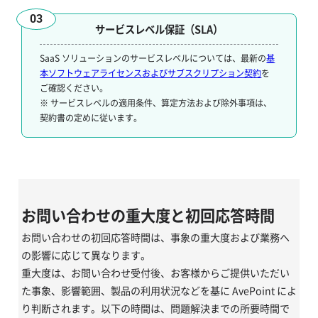
03
サービスレベル保証（SLA）
SaaS ソリューションのサービスレベルについては、最新の
基
本ソフトウェアライセンスおよびサブスクリプション契約
を
ご確認ください。
※ サービスレベルの適用条件、算定方法および除外事項は、
契約書の定めに従います。
お問い合わせの重大度と初回応答時間
お問い合わせの初回応答時間は、事象の重大度および業務へ
の影響に応じて異なります。
重大度は、お問い合わせ受付後、お客様からご提供いただい
た事象、影響範囲、製品の利用状況などを基に AvePoint によ
り判断されます。以下の時間は、問題解決までの所要時間で