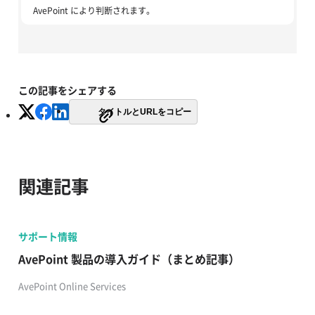
AvePoint により判断されます。
この記事をシェアする
タイトルとURLをコピー
関連記事
サポート情報
AvePoint 製品の導入ガイド（まとめ記事）
AvePoint Online Services