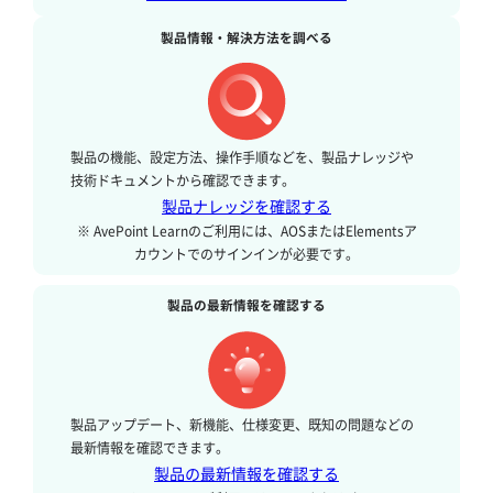
製品情報・解決方法を調べる
製品の機能、設定方法、操作手順などを、製品ナレッジや
技術ドキュメントから確認できます。
製品ナレッジを確認する
※ AvePoint Learnのご利用には、AOSまたはElementsア
カウントでのサインインが必要です。
製品の最新情報を確認する
製品アップデート、新機能、仕様変更、既知の問題などの
最新情報を確認できます。
製品の最新情報を確認する