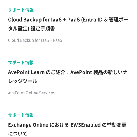
サポート情報
Cloud Backup for IaaS + PaaS (Entra ID & 管理ポー
タル設定) 設定手順書
Cloud Backup for IaaS + PaaS
サポート情報
AvePoint Learn のご紹介：AvePoint 製品の新しいナ
レッジツール
AvePoint Online Services
サポート情報
Exchange Online における EWSEnabled の挙動変更
について