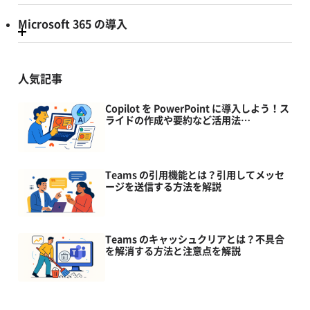
Microsoft 365 の導入
人気記事
Copilot を PowerPoint に導入しよう！ス
ライドの作成や要約など活用法…
Teams の引用機能とは？引用してメッセ
ージを送信する方法を解説
Teams のキャッシュクリアとは？不具合
を解消する方法と注意点を解説