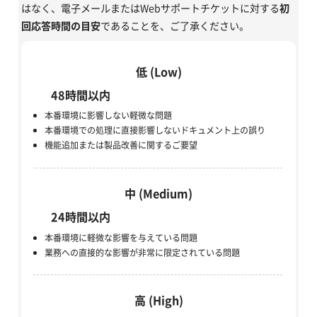
はなく、電子メールまたはWebサポートチケットに対する
初
回応答時間の目安
であることを、ご了承ください。
低 (Low)
48時間以内
本番環境に影響しない軽微な問題
本番環境での処理に直接影響しないドキュメント上の誤り
機能追加または製品改善に関するご要望
中 (Medium)
24時間以内
本番環境に軽微な影響を与えている問題
業務への直接的な影響が非常に限定されている問題
高 (High)