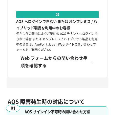
02
AOS へログインできない または オンプレミス / ハ
イブリッド製品を利用中のお客様
何かしらの理由によりご契約の AOS テナントへログインで
きない場合 または オンプレミス / ハイブリッド製品を利用
中の場合は、AvePoint Japan Web サイトの問い合わせフ
ォームをご利用ください。
Web フォームからの問い合わせ手
+
順を確認する
AOS 障害発生時の対応について
01
AOS サインイン不可時の問い合わせ方法