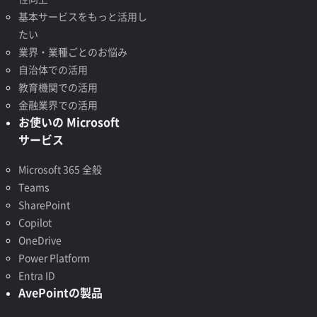
基本サービスをもっと活用し
たい
業界・業種ごとのお悩み
自治体での活用
教育機関での活用
金融業界での活用
お使いの Microsoft
サービス
Microsoft 365 全般
Teams
SharePoint
Copilot
OneDrive
Power Platform
Entra ID
AvePointの製品