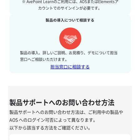
※ AvePoint Learnのご利用には、AOSまたはElementsア
カウントでのサインインが必要です。
製品の導入について相談する
製品の導入、詳しいご説明、お見積り、デモについて担当
窓口へご相談いただけます。
担当窓口に相談する
製品サポートへのお問い合わせ方法
製品サポートへのお問い合わせ方法は、ご利用中の製品や
AOS へのログイン可否によって異なります。
以下から該当する方法をご確認ください。