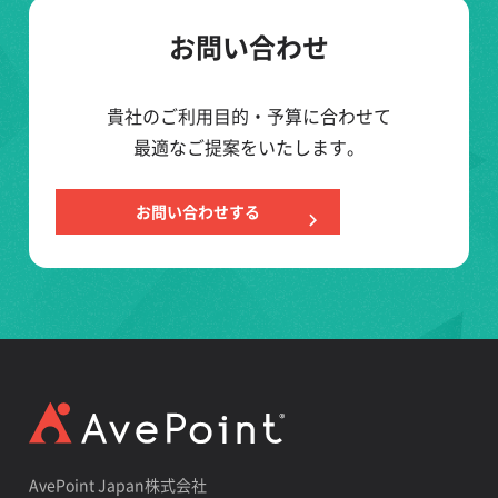
お問い合わせ
貴社のご利用目的・予算に合わせて
最適なご提案をいたします。
お問い合わせする
AvePoint Japan株式会社