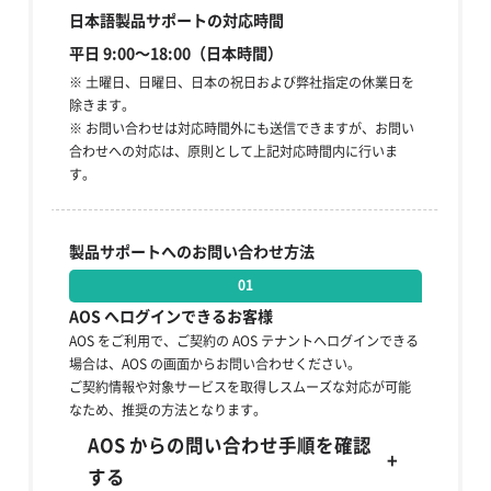
日本語製品サポートの対応時間
平日 9:00～18:00（日本時間）
※ 土曜日、日曜日、日本の祝日および弊社指定の休業日を
除きます。
※ お問い合わせは対応時間外にも送信できますが、お問い
合わせへの対応は、原則として上記対応時間内に行いま
す。
製品サポートへのお問い合わせ方法
01
AOS へログインできるお客様
AOS をご利用で、ご契約の AOS テナントへログインできる
場合は、AOS の画面からお問い合わせください。
ご契約情報や対象サービスを取得しスムーズな対応が可能
なため、推奨の方法となります。
AOS からの問い合わせ手順を確認
+
する