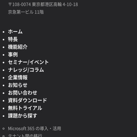
〒108-0074 東京都港区高輪 4-10-18
京急第一ビル 11階
ホーム
特長
機能紹介
事例
セミナー/イベント
ナレッジ/コラム
企業情報
お知らせ
お問い合わせ
資料ダウンロード
無料トライアル
課題から探す
Microsoft 365 の導入・活用
テナント間の移行