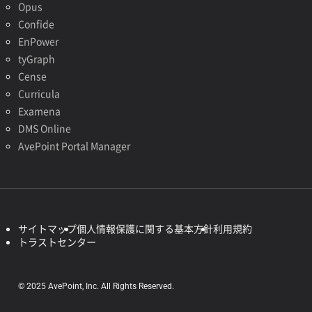
Opus
Confide
EnPower
tyGraph
Cense
Curricula
Examena
DMS Online
AvePoint Portal Manager
サイトマップ
個人情報保護に関する基本方針
利用規約
トラストセンター
© 2025 AvePoint, Inc. All Rights Reserved.